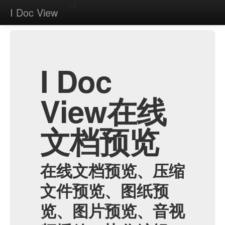
-->
I Doc View
I Doc
View在线
文档预览
在线文档预览、压缩
文件预览、图纸预
览、图片预览、音视